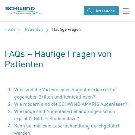
SCHWIND eye-tech solutions
Artzsuche
Home
Patienten
Häufige Fragen
FAQs – Häufige Fragen von
Patienten
Was sind die Vorteile einer Augenlaserkorrektur
gegenüber Brillen und Kontaktlinsen?
Wie modern sind die SCHWIND AMARIS Augenlaser?
Wie lange sind Augenlaserbehandlungen schon
erprobt? Gibt es Studien dazu?
Kann bei mir eine Laserbehandlung durchgeführt
werden