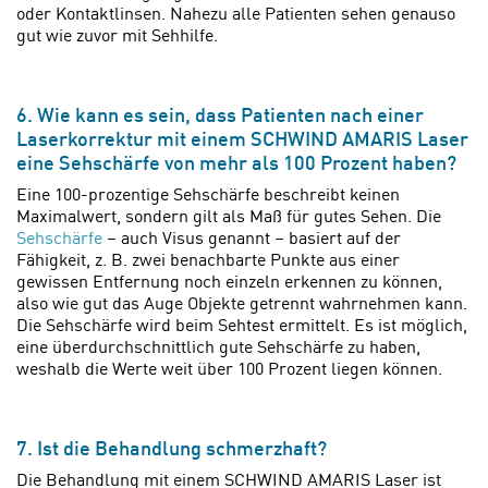
oder Kontaktlinsen. Nahezu alle Patienten sehen genauso
gut wie zuvor mit Sehhilfe.
6. Wie kann es sein, dass Patienten nach einer
Laserkorrektur mit einem SCHWIND AMARIS Laser
eine Sehschärfe von mehr als 100 Prozent haben?
Eine 100-prozentige Sehschärfe beschreibt keinen
Maximalwert, sondern gilt als Maß für gutes Sehen. Die
Sehschärfe
– auch Visus genannt – basiert auf der
Fähigkeit, z. B. zwei benachbarte Punkte aus einer
gewissen Entfernung noch einzeln erkennen zu können,
also wie gut das Auge Objekte getrennt wahrnehmen kann.
Die Sehschärfe wird beim Sehtest ermittelt. Es ist möglich,
eine überdurchschnittlich gute Sehschärfe zu haben,
weshalb die Werte weit über 100 Prozent liegen können.
7. Ist die Behandlung schmerzhaft?
Die Behandlung mit einem SCHWIND AMARIS Laser ist