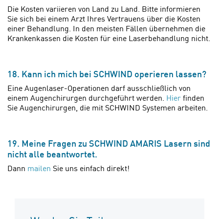
Die Kosten variieren von Land zu Land. Bitte informieren
Sie sich bei einem Arzt Ihres Vertrauens über die Kosten
einer Behandlung. In den meisten Fällen übernehmen die
Krankenkassen die Kosten für eine Laserbehandlung nicht.
18. Kann ich mich bei SCHWIND operieren lassen?
Eine Augenlaser-Operationen darf ausschließlich von
einem Augenchirurgen durchgeführt werden.
Hier
finden
Sie Augenchirurgen, die mit SCHWIND Systemen arbeiten.
19. Meine Fragen zu SCHWIND AMARIS Lasern sind
nicht alle beantwortet.
Dann
mailen
Sie uns einfach direkt!