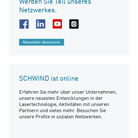
Werden Sie Teil unseres
Netzwerkes.
Newsletter abonnieren
SCHWIND ist online
Erfahren Sie mehr über unser Unternehmen,
unsere neuesten Entwicklungen in der
Lasertechnologie, Aktivitäten mit unseren
Partnern und vieles mehr. Besuchen Sie
unsere Profile in sozialen Netzwerken.