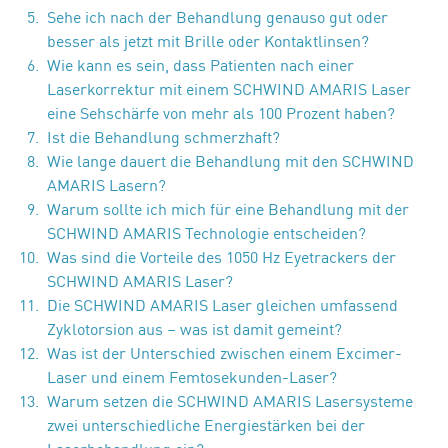
Sehe ich nach der Behandlung genauso gut oder
besser als jetzt mit Brille oder Kontaktlinsen?
Wie kann es sein, dass Patienten nach einer
Laserkorrektur mit einem SCHWIND AMARIS Laser
eine Sehschärfe von mehr als 100 Prozent haben?
Ist die Behandlung schmerzhaft?
Wie lange dauert die Behandlung mit den SCHWIND
AMARIS Lasern?
Warum sollte ich mich für eine Behandlung mit der
SCHWIND AMARIS Technologie entscheiden?
Was sind die Vorteile des 1050 Hz Eyetrackers der
SCHWIND AMARIS Laser?
Die SCHWIND AMARIS Laser gleichen umfassend
Zyklotorsion aus – was ist damit gemeint?
Was ist der Unterschied zwischen einem Excimer-
Laser und einem Femtosekunden-Laser?
Warum setzen die SCHWIND AMARIS Lasersysteme
zwei unterschiedliche Energiestärken bei der