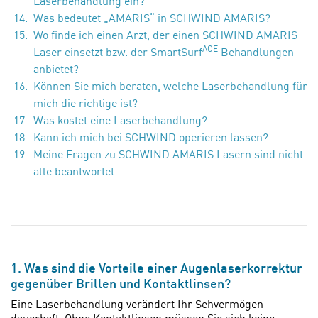
Laserbehandlung ein?
Was bedeutet „AMARIS“ in SCHWIND AMARIS?
Wo finde ich einen Arzt, der einen SCHWIND AMARIS
ACE
Laser einsetzt bzw. der SmartSurf
Behandlungen
anbietet?
Können Sie mich beraten, welche Laserbehandlung für
mich die richtige ist?
Was kostet eine Laserbehandlung?
Kann ich mich bei SCHWIND operieren lassen?
Meine Fragen zu SCHWIND AMARIS Lasern sind nicht
alle beantwortet.
1. Was sind die Vorteile einer Augenlaserkorrektur
gegenüber Brillen und Kontaktlinsen?
Eine Laserbehandlung verändert Ihr Sehvermögen