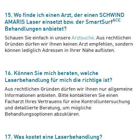
15. Wo finde ich einen Arzt, der einen SCHWIND
ACE
AMARIS Laser einsetzt bzw. der SmartSurf
Behandlungen anbietet?
Schauen Sie einfach in unsere
Arztsuche
. Aus rechtlichen
Gründen dürfen wir Ihnen keinen Arzt empfehlen, sondern
können lediglich Adressen in Ihrer Nähe auflisten.
16. Können Sie mich beraten, welche
Laserbehandlung für mich die richtige ist?
Aus rechtlichen Gründen dürfen wir Ihnen nur allgemeine
Informationen anbieten. Bitte kontaktieren Sie einen
Facharzt Ihres Vertrauens für eine Kontrolluntersuchung
und detaillierte Beratung, um mögliche
Behandlungsoptionen abzuklären.
17. Was kostet eine Laserbehandlung?