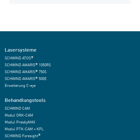
Lasersysteme
®
SCHWIND ATOS
®
SCHWIND AMARIS
1050RS
®
SCHWIND AMARIS
750S
®
SCHWIND AMARIS
500E
Erweiterung C-eye
Behandlungstools
SCHWIND CAM
Modul ORK-CAM
Modul PresbyMAX
Modul PTK-CAM + KPL
®
SCHWIND Foresight