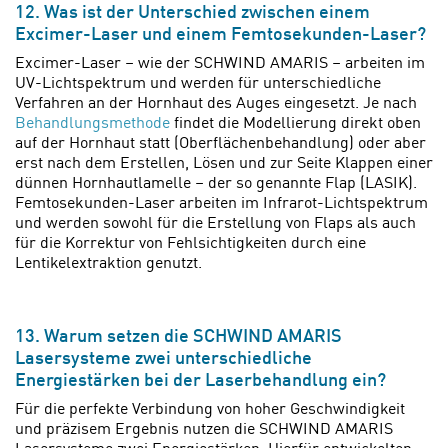
12. Was ist der Unterschied zwischen einem
Excimer-Laser und einem Femtosekunden-Laser?
Excimer-Laser – wie der SCHWIND AMARIS – arbeiten im
UV-Lichtspektrum und werden für unterschiedliche
Verfahren an der Hornhaut des Auges eingesetzt. Je nach
Behandlungsmethode
findet die Modellierung direkt oben
auf der Hornhaut statt (Oberflächenbehandlung) oder aber
erst nach dem Erstellen, Lösen und zur Seite Klappen einer
dünnen Hornhautlamelle – der so genannte Flap (LASIK).
Femtosekunden-Laser arbeiten im Infrarot-Lichtspektrum
und werden sowohl für die Erstellung von Flaps als auch
für die Korrektur von Fehlsichtigkeiten durch eine
Lentikelextraktion genutzt.
13. Warum setzen die SCHWIND AMARIS
Lasersysteme zwei unterschiedliche
Energiestärken bei der Laserbehandlung ein?
Für die perfekte Verbindung von hoher Geschwindigkeit
und präzisem Ergebnis nutzen die SCHWIND AMARIS