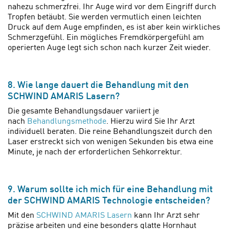
nahezu schmerzfrei. Ihr Auge wird vor dem Eingriff durch
Tropfen betäubt. Sie werden vermutlich einen leichten
Druck auf dem Auge empfinden, es ist aber kein wirkliches
Schmerzgefühl. Ein mögliches Fremdkörpergefühl am
operierten Auge legt sich schon nach kurzer Zeit wieder.
8. Wie lange dauert die Behandlung mit den
SCHWIND AMARIS Lasern?
Die gesamte Behandlungsdauer variiert je
nach
Behandlungsmethode
. Hierzu wird Sie Ihr Arzt
individuell beraten. Die reine Behandlungszeit durch den
Laser erstreckt sich von wenigen Sekunden bis etwa eine
Minute, je nach der erforderlichen Sehkorrektur.
9. Warum sollte ich mich für eine Behandlung mit
der SCHWIND AMARIS Technologie entscheiden?
Mit den
SCHWIND AMARIS Lasern
kann Ihr Arzt sehr
präzise arbeiten und eine besonders glatte Hornhaut