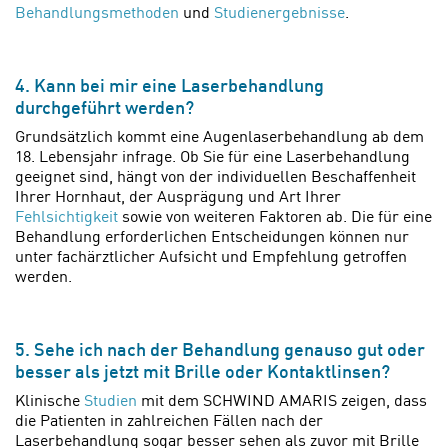
Behandlungsmethoden
und
Studienergebnisse
.
4. Kann bei mir eine Laserbehandlung
durchgeführt werden?
Grundsätzlich kommt eine Augenlaserbehandlung ab dem
18. Lebensjahr infrage. Ob Sie für eine Laserbehandlung
geeignet sind, hängt von der individuellen Beschaffenheit
Ihrer Hornhaut, der Ausprägung und Art Ihrer
Fehlsichtigkeit
sowie von weiteren Faktoren ab. Die für eine
Behandlung erforderlichen Entscheidungen können nur
unter fachärztlicher Aufsicht und Empfehlung getroffen
werden.
5. Sehe ich nach der Behandlung genauso gut oder
besser als jetzt mit Brille oder Kontaktlinsen?
Klinische
Studien
mit dem SCHWIND AMARIS zeigen, dass
die Patienten in zahlreichen Fällen nach der
Laserbehandlung sogar besser sehen als zuvor mit Brille