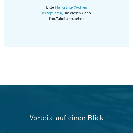
Bitte
Marketing-Cookies
akzeptieren,
um dieses Video
(YouTube) anzusehen
Vorteile auf einen Blick