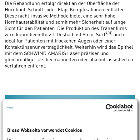
Die Behandlung erfolgt direkt an der Oberfläche der
Hornhaut. Schnitt- oder Flap-Komplikationen entfallen.
Diese nicht-invasive Methode bietet eine sehr hohe
Hornhautstabilität und somit mehr Sicherheit auf lange
Sicht für den Patienten. Die Produktion des Tränenfilms
ACE
wird kaum beeinflusst. Deshalb ist SmartSurf
auch
ideal für Patienten mit trockenen Augen oder einer
Kontaktlinsenunverträglichkeit. Weiterhin wird das Epithel
mit dem SCHWIND AMARIS Laser präziser und
gleichmäßiger als bei manuellen oder alkohol-assistierten
Verfahren entfernt.
Diese Webseite verwendet Cookies
Wir verwenden Cookies, um Inhalte und Anzeigen zu