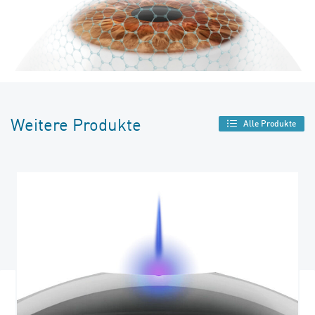
Weitere Produkte
Alle Produkte