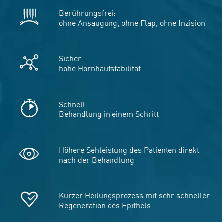
Berührungsfrei:
ohne Ansaugung, ohne Flap, ohne Inzision
Sicher:
hohe Hornhautstabilität
Schnell:
Behandlung in einem Schritt
Höhere Sehleistung des Patienten direkt
nach der Behandlung
Kurzer Heilungsprozess mit sehr schneller
Regeneration des Epithels