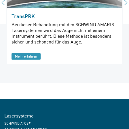
TransPRK
Bei dieser Behandlung mit den SCHWIND AMARIS
Lasersystemen wird das Auge nicht mit einem
Instrument berührt. Diese Methode ist besonders
sicher und schonend für das Auge.
Mehr erfahren
Lasersysteme
®
SCHWIND ATOS
®