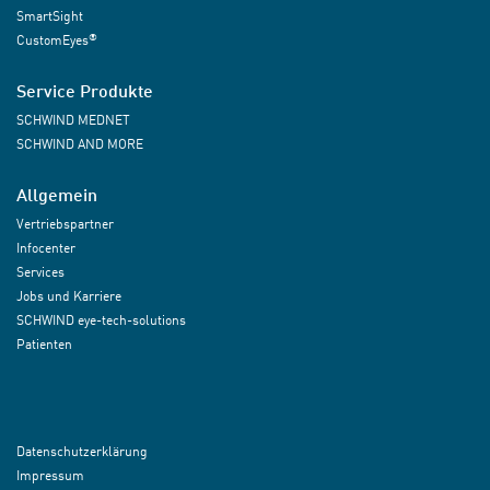
SmartSight
®
CustomEyes
Service Produkte
SCHWIND MEDNET
SCHWIND AND MORE
Allgemein
Vertriebspartner
Infocenter
Services
Jobs und Karriere
SCHWIND eye-tech-solutions
Patienten
Datenschutzerklärung
Impressum