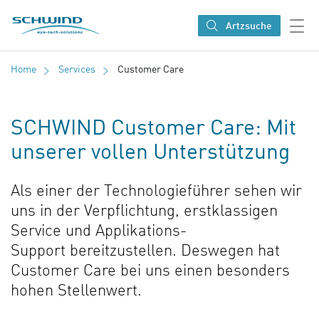
SCHWIND eye-tech solutions
Artzsuche
Home
Services
Customer Care
SCHWIND Customer Care: Mit
unserer vollen Unterstützung
Als einer der Technologieführer sehen wir
uns in der Verpflichtung, erstklassigen
Service und Applikations-
Support bereitzustellen. Deswegen hat
Customer Care bei uns einen besonders
hohen Stellenwert.