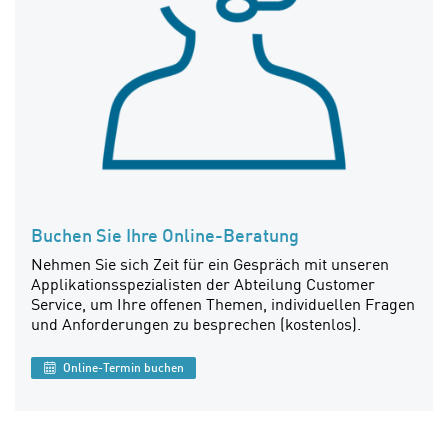
Buchen Sie Ihre Online-Beratung
Nehmen Sie sich Zeit für ein Gespräch mit unseren
Applikationsspezialisten der Abteilung Customer
Service, um Ihre offenen Themen, individuellen Fragen
und Anforderungen zu besprechen (kostenlos).
Online-Termin buchen