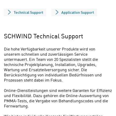
Technical Support
Application Support
SCHWIND Technical Support
Die hohe Verfügbarkeit unserer Produkte wird von
unserem schnellen und zuverlässigen Service
untermauert. Ein Team von 20 Spezialisten stellt die
technische Projektplanung, Installation, Upgrades,
Wartung und Ersatzteilversorgung sicher. Die
Berücksichtigung von individuellen Bedürfnissen und
Prozessen steht dabei im Fokus.
Online-Dienstleistungen sind weitere Garanten für Effizienz
und Flexibilität. Dazu gehören die Online-Auswertung von
PMMA-Tests, die Vergabe von Behandlungscodes und die
Fernwartung.