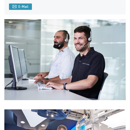
E-Mail