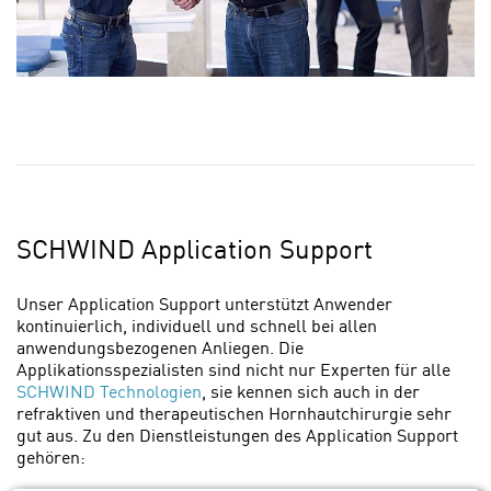
SCHWIND Application Support
Unser Application Support unterstützt Anwender
kontinuierlich, individuell und schnell bei allen
anwendungsbezogenen Anliegen. Die
Applikationsspezialisten sind nicht nur Experten für alle
SCHWIND Technologien
, sie kennen sich auch in der
refraktiven und therapeutischen Hornhautchirurgie sehr
gut aus. Zu den Dienstleistungen des Application Support
gehören: