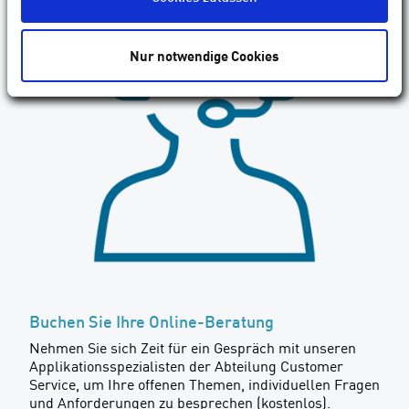
Nur notwendige Cookies
Buchen Sie Ihre Online-Beratung
Nehmen Sie sich Zeit für ein Gespräch mit unseren
Applikationsspezialisten der Abteilung Customer
Service, um Ihre offenen Themen, individuellen Fragen
und Anforderungen zu besprechen (kostenlos).