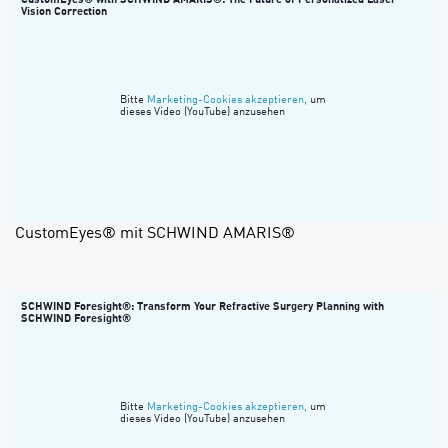
Vision Correction
Bitte
Marketing-Cookies akzeptieren,
um
dieses Video (YouTube) anzusehen
CustomEyes® mit SCHWIND AMARIS®
SCHWIND Foresight®: Transform Your Refractive Surgery Planning with
SCHWIND Foresight®
Bitte
Marketing-Cookies akzeptieren,
um
dieses Video (YouTube) anzusehen