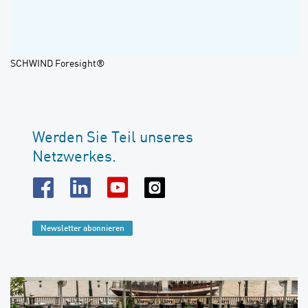
SCHWIND Foresight®
Werden Sie Teil unseres
Netzwerkes.
Newsletter abonnieren