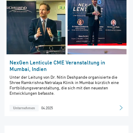
NexGen Lenticule CME Veranstaltung in
Mumbai, Indien
Unter der Leitung von Dr. Nitin Deshpande organisierte die
Shree Ramkrishna Netralaya Klinik in Mumbai kürzlich eine
Fortbildungsveranstaltung, die sich mit den neuesten
Entwicklungen befasste.
04.2025
Unternehmen