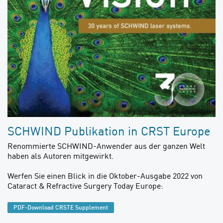
SCHWIND Publikation in CRST Europe
Renommierte SCHWIND-Anwender aus der ganzen Welt
haben als Autoren mitgewirkt.
Werfen Sie einen Blick in die Oktober-Ausgabe 2022 von
Cataract & Refractive Surgery Today Europe:
PDF-Download CRSTE Supplement