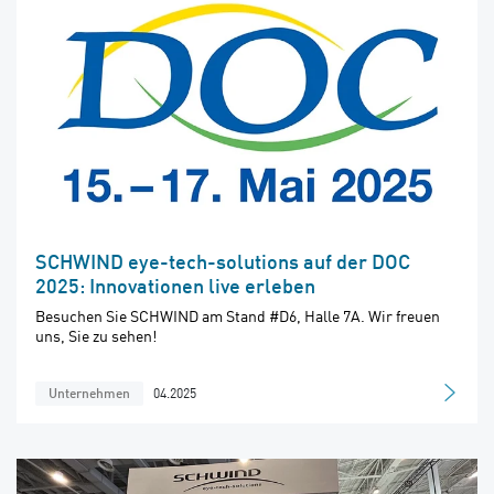
SCHWIND eye-tech-solutions auf der DOC
2025: Innovationen live erleben
Besuchen Sie SCHWIND am Stand #D6, Halle 7A. Wir freuen
uns, Sie zu sehen!
04.2025
Unternehmen