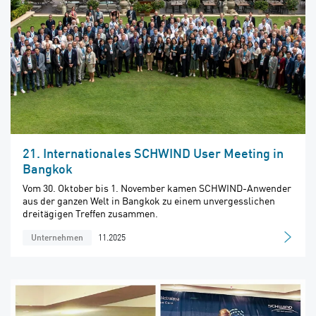
21. Internationales SCHWIND User Meeting in
Bangkok
Vom 30. Oktober bis 1. November kamen SCHWIND-Anwender
aus der ganzen Welt in Bangkok zu einem unvergesslichen
dreitägigen Treffen zusammen.
11.2025
Unternehmen