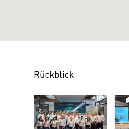
Rückblick