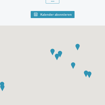
Kalender abonnieren