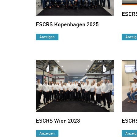
ESCRS
ESCRS Kopenhagen 2025
Anzeigen
Anzeig
ESCRS Wien 2023
ESCRS
Anzeigen
Anzeig