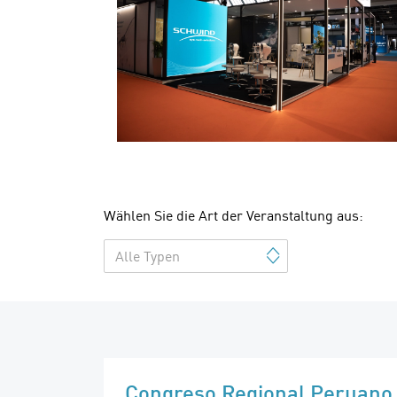
Wählen Sie die Art der Veranstaltung aus:
Alle Typen
Congreso Regional Peruano