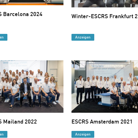
 Barcelona 2024
Winter-ESCRS Frankfurt 
en
Anzeigen
 Mailand 2022
ESCRS Amsterdam 2021
en
Anzeigen