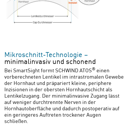
Mikroschnitt-Technologie –
minimalinvasiv und schonend
®
Bei SmartSight formt SCHWIND ATOS
einen
vorberechneten Lentikel im intrastromalen Gewebe
der Hornhaut und präpariert kleine, periphere
Inzisionen in der obersten Hornhautschicht als
Lentikelzugang. Der minimalinvasive Zugang lässt
auf weniger durchtrennte Nerven in der
Hornhautoberfläche und dadurch postoperativ auf
ein geringeres Auftreten trockener Augen
schließen.