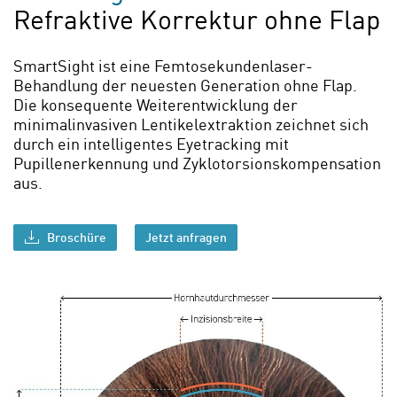
Refraktive Korrektur ohne Flap
SmartSight ist eine Femtosekundenlaser-
Behandlung der neuesten Generation ohne Flap.
Die konsequente Weiterentwicklung der
minimalinvasiven Lentikelextraktion zeichnet sich
durch ein intelligentes Eyetracking mit
Pupillenerkennung und Zyklotorsionskompensation
aus.
Broschüre
Jetzt anfragen