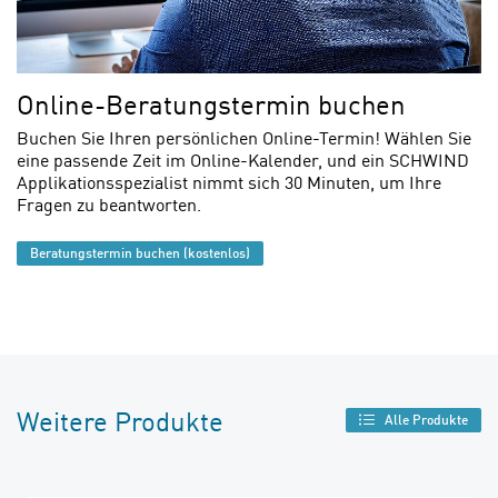
Online-Beratungstermin buchen
Buchen Sie Ihren persönlichen Online-Termin! Wählen Sie
eine passende Zeit im Online-Kalender, und ein SCHWIND
Applikationsspezialist nimmt sich 30 Minuten, um Ihre
Fragen zu beantworten.
Beratungstermin buchen (kostenlos)
Weitere Produkte
Alle Produkte