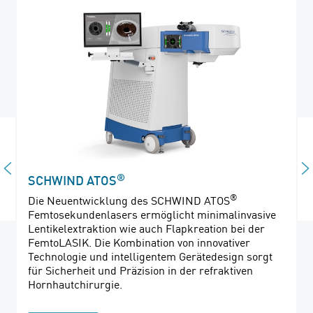
®
SCHWIND ATOS
®
Die Neuentwicklung des SCHWIND ATOS
Femtosekundenlasers ermöglicht minimalinvasive
Lentikelextraktion wie auch Flapkreation bei der
FemtoLASIK. Die Kombination von innovativer
Technologie und intelligentem Gerätedesign sorgt
für Sicherheit und Präzision in der refraktiven
Hornhautchirurgie.