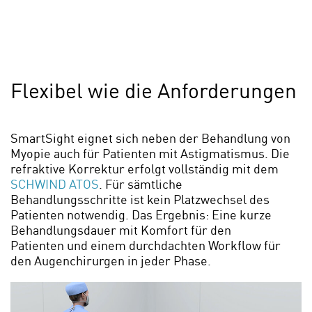
Flexibel wie die Anforderungen
SmartSight eignet sich neben der Behandlung von
Myopie auch für Patienten mit Astigmatismus. Die
refraktive Korrektur erfolgt vollständig mit dem
SCHWIND ATOS
. Für sämtliche
Behandlungsschritte ist kein Platzwechsel des
Patienten notwendig. Das Ergebnis: Eine kurze
Behandlungsdauer mit Komfort für den
Patienten und einem durchdachten Workflow für
den Augenchirurgen in jeder Phase.