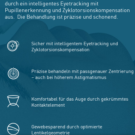
durch ein intelligentes Eyetracking mit
Pupillenerkennung und Zyklotorsionskompensation
aus. Die Behandlung ist präzise und schonend.
Sicher mit intelligentem Eyetracking und
Zyklotorsionskompensation
Präzise behandeln mit passgenauer Zentrierung
– auch bei höherem Astigmatismus
Komfortabel für das Auge durch gekrümmtes
Kontaktelement
Gewebesparend durch optimierte
Lentikelgeometrie