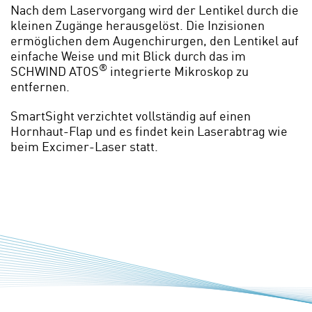
Nach dem Laservorgang wird der Lentikel durch die
kleinen Zugänge herausgelöst. Die Inzisionen
ermöglichen dem Augenchirurgen, den Lentikel auf
einfache Weise und mit Blick durch das im
®
SCHWIND ATOS
integrierte Mikroskop zu
entfernen.
SmartSight verzichtet vollständig auf einen
Hornhaut-Flap und es findet kein Laserabtrag wie
beim Excimer-Laser statt.