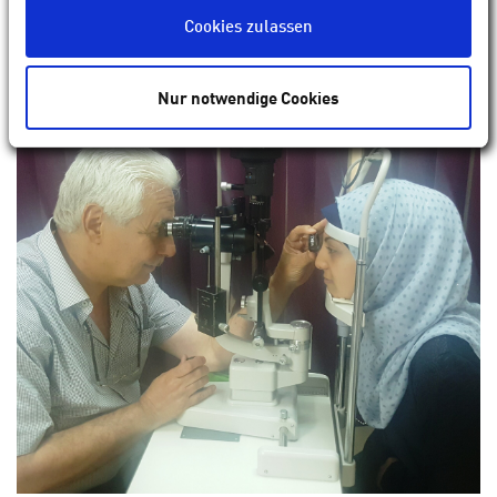
Cookies zulassen
Nur notwendige Cookies