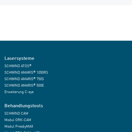
Lasersysteme
®
SCHWIND ATOS
®
SCHWIND AMARIS
1050RS
®
SCHWIND AMARIS
750S
®
SCHWIND AMARIS
500E
Erweiterung C-eye
Behandlungstools
SCHWIND CAM
Modul ORK-CAM
Modul PresbyMAX