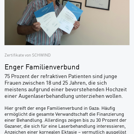
Zertifikate von SCHWIND
Enger Familienverbund
75 Prozent der refraktiven Patienten sind junge
Frauen zwischen 18 und 25 Jahren, die sich
meistens aufgrund einer bevorstehenden Hochzeit
einer Augenlaserbehandlung unterziehen wollen.
Hier greift der enge Familienverbund in Gaza: Häufig
ermöglicht die gesamte Verwandtschaft die Finanzierung
einer Behandlung. Allerdings zeigen bis zu 30 Prozent der
Gazaner, die sich für eine Laser­behandlung interessieren,
Anzeichen einer kornealen Ektasie – vermut­lich ausgelöst