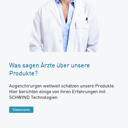
Was sagen Ärzte über unsere
Produkte?
Augenchirurgen weltweit schätzen unsere Produkte.
Hier berichten einige von ihren Erfahrungen mit
SCHWIND Technologien.
Statements