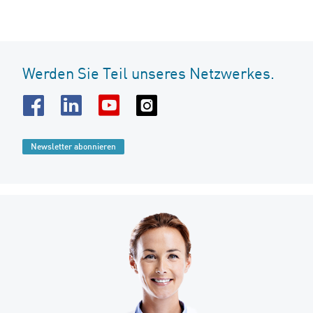
Werden Sie Teil unseres Netzwerkes.
Newsletter abonnieren