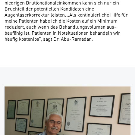
niedrigen Bruttonationaleinkommen kann sich nur ein
Bruchteil der potentiellen Kandidaten eine
Augenlaserkorrektur leisten. „Als kontinuierliche Hilfe für
meine Patienten habe ich die Kos­ten auf ein Minimum
reduziert, auch wenn das Behandlungsvolumen aus­
baufähig ist. Patienten in Notsituatio­nen behandeln wir
häufig kostenlos“, sagt Dr. Abu-Ramadan.