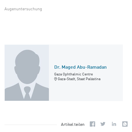
Augenuntersuchung
Dr. Maged Abu-Ramadan
Gaza Ophthalmic Centre
Gaza-Stadt, Staat Palästina
Artikel teilen