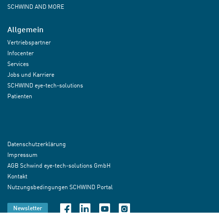
SCHWIND AND MORE
Allgemein
Vertriebspartner
Infocenter
Services
Jobs und Karriere
SCHWIND eye-tech-solutions
Patienten
Datenschutzerklärung
Impressum
AGB Schwind eye-tech-solutions GmbH
Kontakt
Nutzungsbedingungen SCHWIND Portal
Newsletter