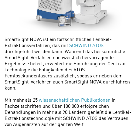
SmartSight NOVA ist ein fortschrittliches Lentikel-
Extraktionsverfahren, das mit
SCHWIND ATOS
durchgeführt werden kann. Während das herkömmliche
SmartSight-Verfahren nachweislich hervorragende
Ergebnisse liefert, erweitert die Einführung der CenTrax-
Technologie die Fähigkeiten des ATOS-
Femtosekundenlasers zusätzlich, sodass er neben dem
SmartSight-Verfahren auch SmartSight NOVA durchführen
kann.
Mit mehr als 25
wissenschaftlichen Publikationen
in
Fachzeitschriften und über 100.000 erfolgreichen
Behandlungen in mehr als 90 Ländern genießt die Lentikel-
Extraktionstechnologie mit SCHWIND ATOS das Vertrauen
von Augenärzten auf der ganzen Welt.