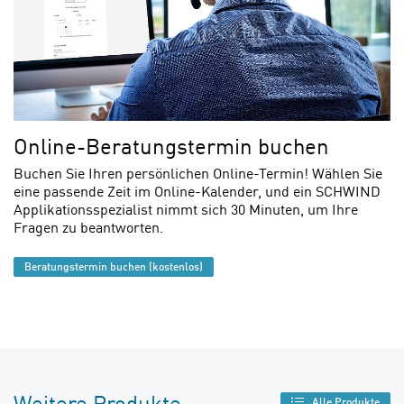
Online-Beratungstermin buchen
Buchen Sie Ihren persönlichen Online-Termin! Wählen Sie
eine passende Zeit im Online-Kalender, und ein SCHWIND
Applikationsspezialist nimmt sich 30 Minuten, um Ihre
Fragen zu beantworten.
Beratungstermin buchen (kostenlos)
Weitere Produkte
Alle Produkte