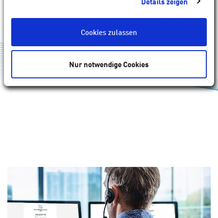
Details zeigen
Cookies zulassen
Nur notwendige Cookies