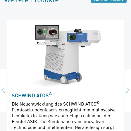
®
SCHWIND ATOS
®
Die Neuentwicklung des SCHWIND ATOS
Femtosekundenlasers ermöglicht minimalinvasive
Lentikelextraktion wie auch Flapkreation bei der
FemtoLASIK. Die Kombination von innovativer
Technologie und intelligentem Gerätedesign sorgt