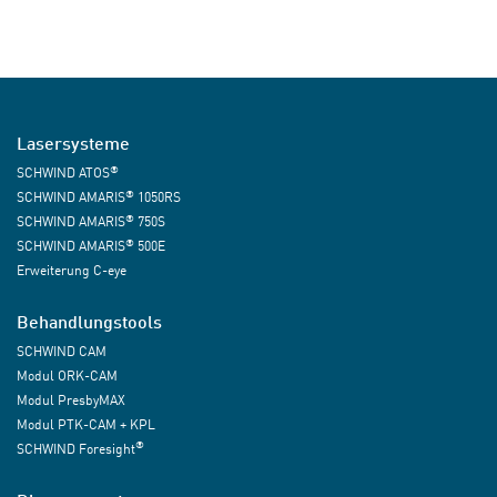
Lasersysteme
®
SCHWIND ATOS
®
SCHWIND AMARIS
1050RS
®
SCHWIND AMARIS
750S
®
SCHWIND AMARIS
500E
Erweiterung C-eye
Behandlungstools
SCHWIND CAM
Modul ORK-CAM
Modul PresbyMAX
Modul PTK-CAM + KPL
®
SCHWIND Foresight