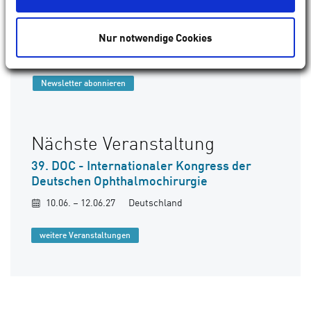
Netzwerkes.
Nur notwendige Cookies
Newsletter abonnieren
Nächste Veranstaltung
39. DOC - Internationaler Kongress der
Deutschen Ophthalmochirurgie
10.06. – 12.06.27
Deutschland
weitere Veranstaltungen