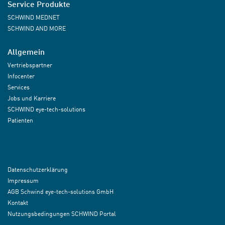
Service Produkte
SCHWIND MEDNET
SCHWIND AND MORE
Allgemein
Vertriebspartner
Infocenter
Services
Jobs und Karriere
SCHWIND eye-tech-solutions
Patienten
Datenschutzerklärung
Impressum
AGB Schwind eye-tech-solutions GmbH
Kontakt
Nutzungsbedingungen SCHWIND Portal